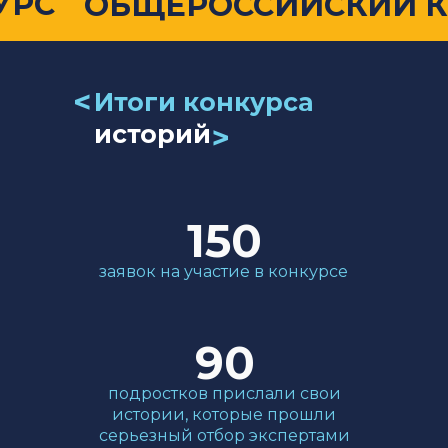
УРС
ОБЩЕРОССИЙСКИЙ 
<
Итоги конкурса
историй
<
150
заявок на участие в конкурсе
90
подростков прислали свои
истории, которые прошли
серьезный отбор экспертами