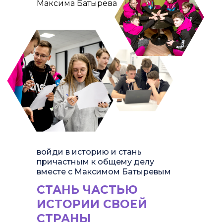
Максима Батырева
войди в историю и стань
причастным к общему делу
вместе с Максимом Батыревым
СТАНЬ ЧАСТЬЮ
ИСТОРИИ СВОЕЙ
СТРАНЫ