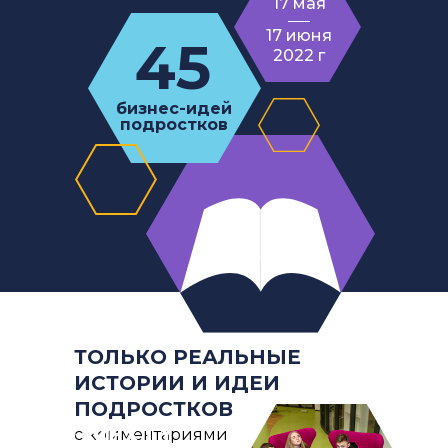
17 мая
17 июня
45
2022 г
бизнес-идей
подростков
ТОЛЬКО РЕАЛЬНЫЕ
ИСТОРИИ И ИДЕИ
ПОДРОСТКОВ
с комментариями