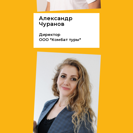
Александр
Чуранов
Директор
ООО "Комбат туры"