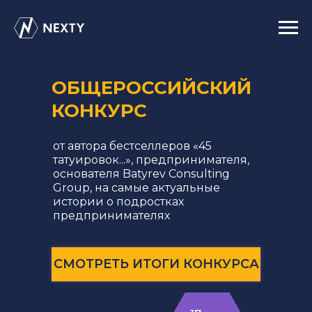
ОБЩЕРОССИЙСКИЙ
КОНКУРС
|
от автора бестселлеров «45
татуировок...», предпринимателя,
основателя Batyrev Consulting
Group, на самые актуальные
истории о подростках
предпринимателях
СМОТРЕТЬ ИТОГИ КОНКУРСА