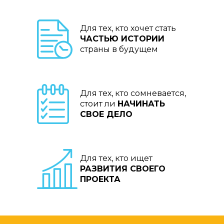
Для тех, кто хочет стать
ЧАСТЬЮ ИСТОРИИ
страны в будущем
Для тех, кто сомневается,
стоит ли
НАЧИНАТЬ
СВОЕ ДЕЛО
Для тех, кто ищет
РАЗВИТИЯ СВОЕГО
ПРОЕКТА