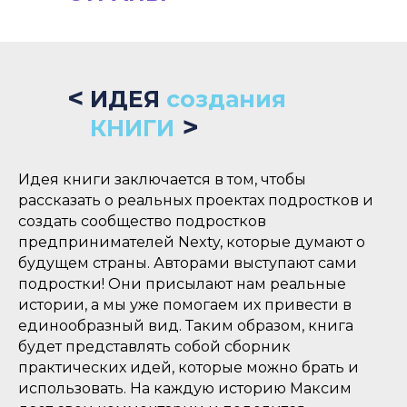
<
ИДЕЯ
создания
<
КНИГИ
Идея книги заключается в том, чтобы
рассказать о реальных проектах подростков и
создать сообщество подростков
предпринимателей Nexty, которые думают о
будущем страны. Авторами выступают сами
подростки! Они присылают нам реальные
истории, а мы уже помогаем их привести в
единообразный вид. Таким образом, книга
будет представлять собой сборник
практических идей, которые можно брать и
использовать. На каждую историю Максим