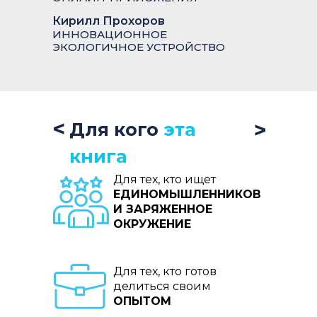
Кирилл Прохоров
ИННОВАЦИОННОЕ
ЭКОЛОГИЧНОЕ УСТРОЙСТВО
<
<
Для кого
эта
книга
Для тех, кто ищет
ЕДИНОМЫШЛЕННИКОВ
И ЗАРЯЖЕННОЕ
ОКРУЖЕНИЕ
Для тех, кто готов
делиться своим
ОПЫТОМ