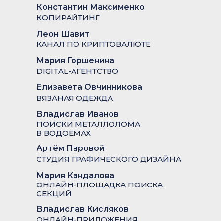
Константин Максименко
КОПИРАЙТИНГ
Леон Шавит
КАНАЛ ПО КРИПТОВАЛЮТЕ
Мария Горшенина
DIGITAL-АГЕНТСТВО
Елизавета Овчинникова
ВЯЗАНАЯ ОДЕЖДА
Владислав Иванов
ПОИСКИ МЕТАЛЛОЛОМА
В ВОДОЕМАХ
Артём Паровой
СТУДИЯ ГРАФИЧЕСКОГО ДИЗАЙНА
Мария Кандалова
ОНЛАЙН-ПЛОЩАДКА ПОИСКА
СЕКЦИЙ
Владислав Кисляков
ОНЛАЙН-ПРИЛОЖЕНИЯ