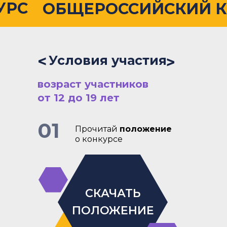
УРС
ОБЩЕРОССИЙСКИЙ 
<
Условия участия
<
возраст участников
от 12 до 19 лет
01
Прочитай
положение
о конкурсе
СКАЧАТЬ
ПОЛОЖЕНИЕ